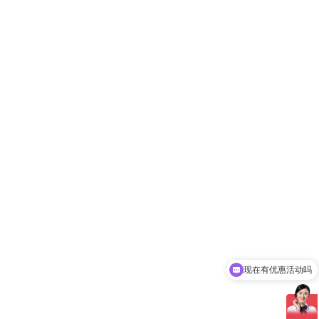
现在有优惠活动吗
可以介绍下你们的产品么