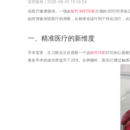
应用案例
/ 2025-08-01 15:16:34
在医疗健康领域，一场由
拓竹3d打印机
引领的3D打印革命
如何突破传统医疗的局限，从精准化诊疗到个性化治疗，从
一、精准医疗的新维度
手术室里，主刀医生正在观察一个由
拓竹H2D
打印的心脏模
复杂手术的成功率提升了25%。在肿瘤科，医生们通过触