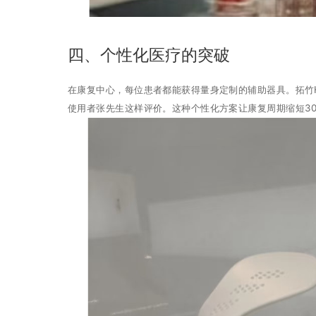
四、个性化医疗的突破
在康复中心，每位患者都能获得量身定制的辅助器具。拓竹H
使用者张先生这样评价。这种个性化方案让康复周期缩短30