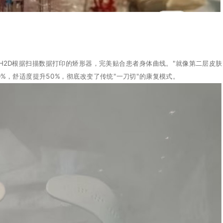
2D根据扫描数据打印的矫形器，完美贴合患者身体曲线。"就像第二层皮肤
%，舒适度提升50%，彻底改变了传统"一刀切"的康复模式。