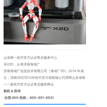
山东唯一拓竹官方认证售后服务中心
买X2D，认准济南海域广
济南海域广信息技术有限公司（海域广3D）2014 年成
立，深耕3D打印12年拓竹官方授权核心代理商山东省唯
一一家拓竹官方认证售后服务网点
购机 & 咨询
全国 400 热线：400-651-6531