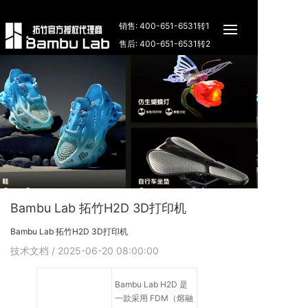
销售: 400-651-6531转1
售后: 400-651-6531转2
Bambu Lab 拓竹H2D 3D打印机
Bambu Lab 拓竹H2D 3D打印机
技术文档
/ 2025-06-20 08:00:00
Bambu Lab H2D 是
一款采用 FDM（熔融