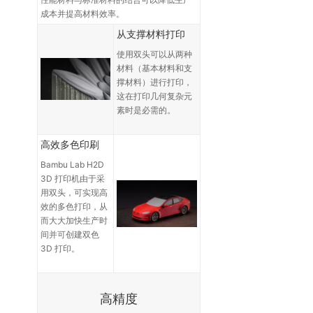
成本并提高材料效率。
从支撑材料打印
使用双头可以从两种
材料（基本材料和支
撑材料）进行打印，
这在打印几何复杂元
素时是必需的。
高效多色印刷
Bambu Lab H2D
3D 打印机由于采
用双头，可实现高
效的多色打印，从
而大大加快生产时
间并可创建双色
3D 打印。
高精度